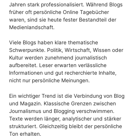
Jahren stark professionalisiert. Während Blogs
früher oft persönliche Online Tagebücher
waren, sind sie heute fester Bestandteil der
Medienlandschaft.
Viele Blogs haben klare thematische
Schwerpunkte. Politik, Wirtschaft, Wissen oder
Kultur werden zunehmend journalistisch
aufbereitet. Leser erwarten verlässliche
Informationen und gut recherchierte Inhalte,
nicht nur persönliche Meinungen.
Ein wichtiger Trend ist die Verbindung von Blog
und Magazin. Klassische Grenzen zwischen
Journalismus und Blogging verschwimmen.
Texte werden länger, analytischer und stärker
strukturiert. Gleichzeitig bleibt der persönliche
Ton erhalten.