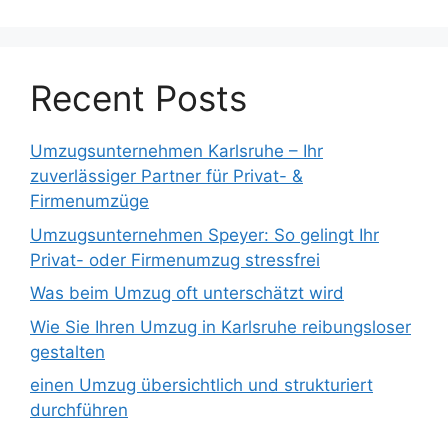
Recent Posts
Umzugsunternehmen Karlsruhe – Ihr
zuverlässiger Partner für Privat- &
Firmenumzüge
Umzugsunternehmen Speyer: So gelingt Ihr
Privat- oder Firmenumzug stressfrei
Was beim Umzug oft unterschätzt wird
Wie Sie Ihren Umzug in Karlsruhe reibungsloser
gestalten
einen Umzug übersichtlich und strukturiert
durchführen