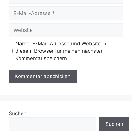
E-
Mail-
Adresse
Website
Name, E-Mail-Adresse und Website in
diesem Browser für meinen nächsten
Kommentar speichern.
Suchen
Suchen