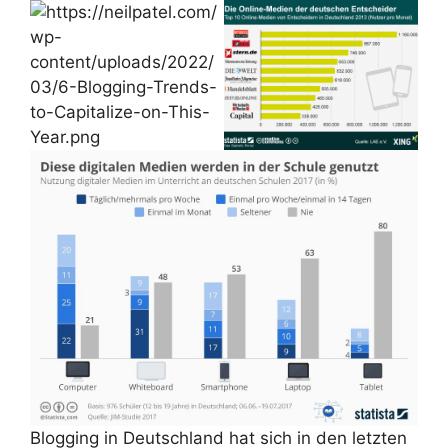
Blogging in Deutschland hat sich in den letzten