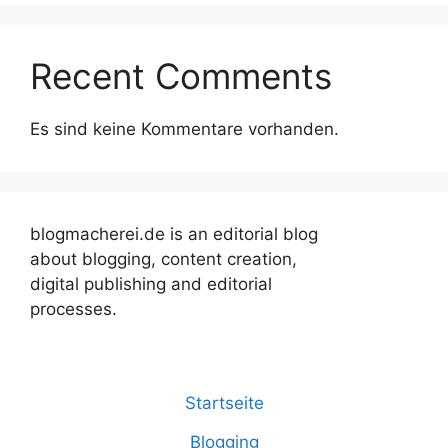
Recent Comments
Es sind keine Kommentare vorhanden.
blogmacherei.de is an editorial blog
about blogging, content creation,
digital publishing and editorial
processes.
Startseite
Blogging