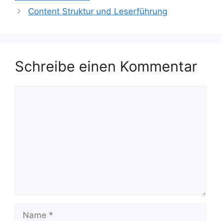
Content Struktur und Leserführung
Schreibe einen Kommentar
Kommentar
Name