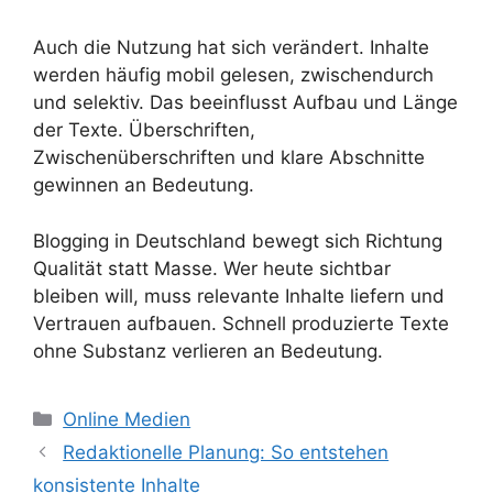
Auch die Nutzung hat sich verändert. Inhalte
werden häufig mobil gelesen, zwischendurch
und selektiv. Das beeinflusst Aufbau und Länge
der Texte. Überschriften,
Zwischenüberschriften und klare Abschnitte
gewinnen an Bedeutung.
Blogging in Deutschland bewegt sich Richtung
Qualität statt Masse. Wer heute sichtbar
bleiben will, muss relevante Inhalte liefern und
Vertrauen aufbauen. Schnell produzierte Texte
ohne Substanz verlieren an Bedeutung.
Kategorien
Online Medien
Redaktionelle Planung: So entstehen
konsistente Inhalte