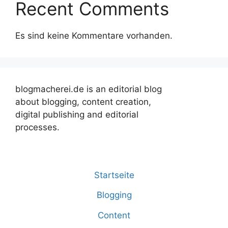
Recent Comments
Es sind keine Kommentare vorhanden.
blogmacherei.de is an editorial blog
about blogging, content creation,
digital publishing and editorial
processes.
Startseite
Blogging
Content