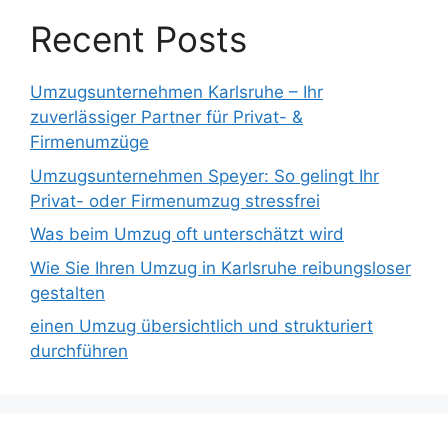
Recent Posts
Umzugsunternehmen Karlsruhe – Ihr
zuverlässiger Partner für Privat- &
Firmenumzüge
Umzugsunternehmen Speyer: So gelingt Ihr
Privat- oder Firmenumzug stressfrei
Was beim Umzug oft unterschätzt wird
Wie Sie Ihren Umzug in Karlsruhe reibungsloser
gestalten
einen Umzug übersichtlich und strukturiert
durchführen