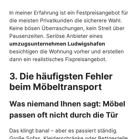
In meiner Erfahrung ist ein Festpreisangebot für
die meisten Privatkunden die sicherere Wahl.
Keine bösen Überraschungen, kein Streit über
Pausenzeiten. Seriöse Anbieter eines
umzugsunternehmen Ludwigshafen
besichtigen die Wohnung vorher und erstellen
dann ein realistisches Fixpreisangebot.
3. Die häufigsten Fehler
beim Möbeltransport
Was niemand Ihnen sagt: Möbel
passen oft nicht durch die Tür
Das klingt banal – aber es passiert ständig.
Große Sofas, Kleiderschränke oder Bettgestelle