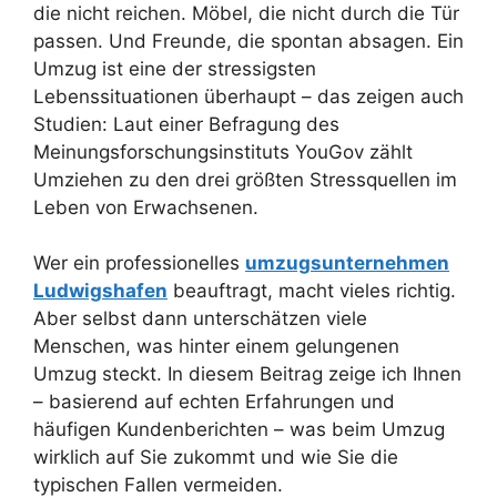
die nicht reichen. Möbel, die nicht durch die Tür
passen. Und Freunde, die spontan absagen. Ein
Umzug ist eine der stressigsten
Lebenssituationen überhaupt – das zeigen auch
Studien: Laut einer Befragung des
Meinungsforschungsinstituts YouGov zählt
Umziehen zu den drei größten Stressquellen im
Leben von Erwachsenen.
Wer ein professionelles
umzugsunternehmen
Ludwigshafen
beauftragt, macht vieles richtig.
Aber selbst dann unterschätzen viele
Menschen, was hinter einem gelungenen
Umzug steckt. In diesem Beitrag zeige ich Ihnen
– basierend auf echten Erfahrungen und
häufigen Kundenberichten – was beim Umzug
wirklich auf Sie zukommt und wie Sie die
typischen Fallen vermeiden.