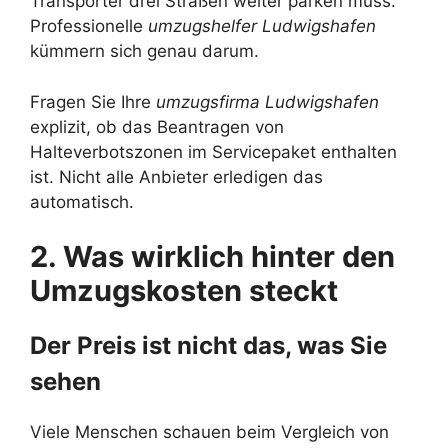
Transporter drei Straßen weiter parken muss.
Professionelle
umzugshelfer Ludwigshafen
kümmern sich genau darum.
Fragen Sie Ihre
umzugsfirma Ludwigshafen
explizit, ob das Beantragen von
Halteverbotszonen im Servicepaket enthalten
ist. Nicht alle Anbieter erledigen das
automatisch.
2. Was wirklich hinter den
Umzugskosten steckt
Der Preis ist nicht das, was Sie
sehen
Viele Menschen schauen beim Vergleich von