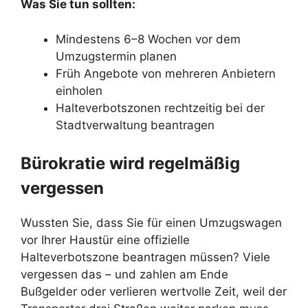
Was Sie tun sollten:
Mindestens 6–8 Wochen vor dem
Umzugstermin planen
Früh Angebote von mehreren Anbietern
einholen
Halteverbotszonen rechtzeitig bei der
Stadtverwaltung beantragen
Bürokratie wird regelmäßig
vergessen
Wussten Sie, dass Sie für einen Umzugswagen
vor Ihrer Haustür eine offizielle
Halteverbotszone beantragen müssen? Viele
vergessen das – und zahlen am Ende
Bußgelder oder verlieren wertvolle Zeit, weil der