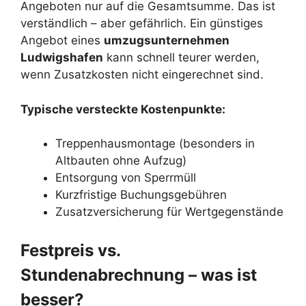
Angeboten nur auf die Gesamtsumme. Das ist
verständlich – aber gefährlich. Ein günstiges
Angebot eines
umzugsunternehmen
Ludwigshafen
kann schnell teurer werden,
wenn Zusatzkosten nicht eingerechnet sind.
Typische versteckte Kostenpunkte:
Treppenhausmontage (besonders in
Altbauten ohne Aufzug)
Entsorgung von Sperrmüll
Kurzfristige Buchungsgebühren
Zusatzversicherung für Wertgegenstände
Festpreis vs.
Stundenabrechnung – was ist
besser?