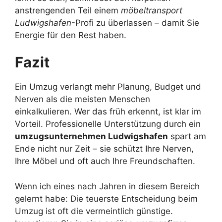
anstrengenden Teil einem
möbeltransport
Ludwigshafen
-Profi zu überlassen – damit Sie
Energie für den Rest haben.
Fazit
Ein Umzug verlangt mehr Planung, Budget und
Nerven als die meisten Menschen
einkalkulieren. Wer das früh erkennt, ist klar im
Vorteil. Professionelle Unterstützung durch ein
umzugsunternehmen Ludwigshafen
spart am
Ende nicht nur Zeit – sie schützt Ihre Nerven,
Ihre Möbel und oft auch Ihre Freundschaften.
Wenn ich eines nach Jahren in diesem Bereich
gelernt habe: Die teuerste Entscheidung beim
Umzug ist oft die vermeintlich günstige.