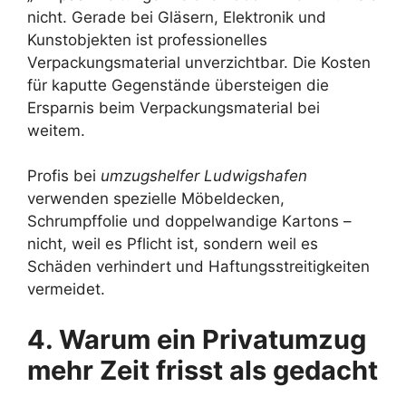
nicht. Gerade bei Gläsern, Elektronik und
Kunstobjekten ist professionelles
Verpackungsmaterial unverzichtbar. Die Kosten
für kaputte Gegenstände übersteigen die
Ersparnis beim Verpackungsmaterial bei
weitem.
Profis bei
umzugshelfer Ludwigshafen
verwenden spezielle Möbeldecken,
Schrumpffolie und doppelwandige Kartons –
nicht, weil es Pflicht ist, sondern weil es
Schäden verhindert und Haftungsstreitigkeiten
vermeidet.
4. Warum ein Privatumzug
mehr Zeit frisst als gedacht