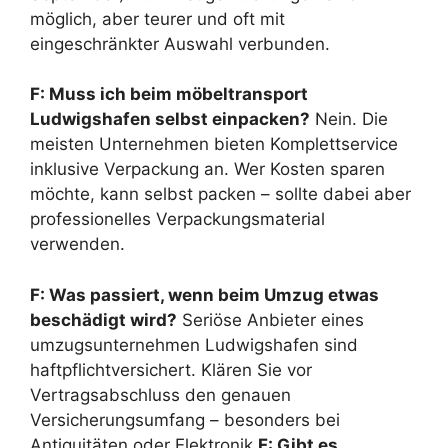
möglich, aber teurer und oft mit
eingeschränkter Auswahl verbunden.
F: Muss ich beim möbeltransport
Ludwigshafen selbst einpacken?
Nein. Die
meisten Unternehmen bieten Komplettservice
inklusive Verpackung an. Wer Kosten sparen
möchte, kann selbst packen – sollte dabei aber
professionelles Verpackungsmaterial
verwenden.
F: Was passiert, wenn beim Umzug etwas
beschädigt wird?
Seriöse Anbieter eines
umzugsunternehmen Ludwigshafen sind
haftpflichtversichert. Klären Sie vor
Vertragsabschluss den genauen
Versicherungsumfang – besonders bei
Antiquitäten oder Elektronik.
F: Gibt es