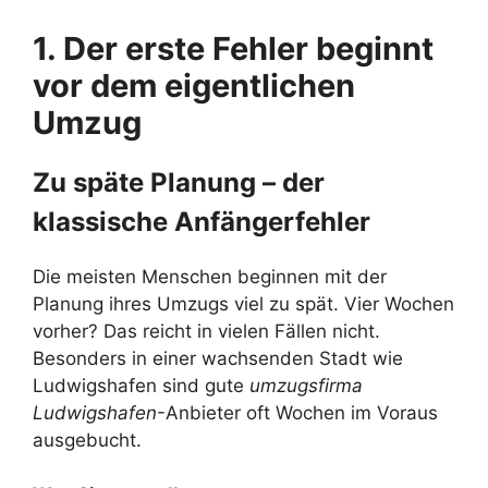
1. Der erste Fehler beginnt
vor dem eigentlichen
Umzug
Zu späte Planung – der
klassische Anfängerfehler
Die meisten Menschen beginnen mit der
Planung ihres Umzugs viel zu spät. Vier Wochen
vorher? Das reicht in vielen Fällen nicht.
Besonders in einer wachsenden Stadt wie
Ludwigshafen sind gute
umzugsfirma
Ludwigshafen
-Anbieter oft Wochen im Voraus
ausgebucht.