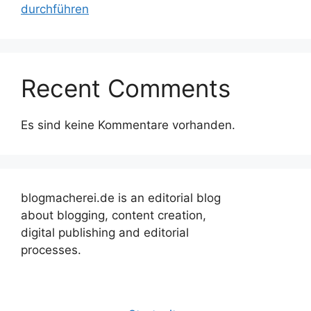
durchführen
Recent Comments
Es sind keine Kommentare vorhanden.
blogmacherei.de is an editorial blog
about blogging, content creation,
digital publishing and editorial
processes.