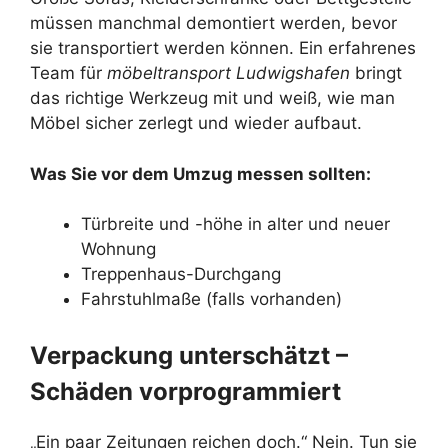
müssen manchmal demontiert werden, bevor
sie transportiert werden können. Ein erfahrenes
Team für
möbeltransport Ludwigshafen
bringt
das richtige Werkzeug mit und weiß, wie man
Möbel sicher zerlegt und wieder aufbaut.
Was Sie vor dem Umzug messen sollten:
Türbreite und -höhe in alter und neuer
Wohnung
Treppenhaus-Durchgang
Fahrstuhlmaße (falls vorhanden)
Verpackung unterschätzt –
Schäden vorprogrammiert
„Ein paar Zeitungen reichen doch.“ Nein. Tun sie