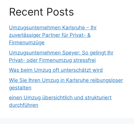
Recent Posts
Umzugsunternehmen Karlsruhe – Ihr
zuverlässiger Partner für Privat- &
Firmenumzüge
Umzugsunternehmen Speyer: So gelingt Ihr
Privat- oder Firmenumzug stressfrei
Was beim Umzug oft unterschätzt wird
Wie Sie Ihren Umzug in Karlsruhe reibungsloser
gestalten
einen Umzug übersichtlich und strukturiert
durchführen