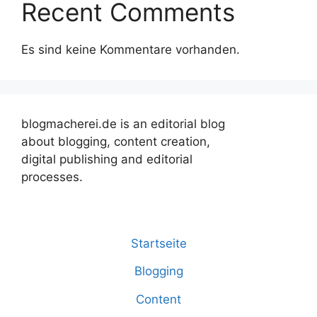
Recent Comments
Es sind keine Kommentare vorhanden.
blogmacherei.de is an editorial blog
about blogging, content creation,
digital publishing and editorial
processes.
Startseite
Blogging
Content