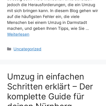
jedoch die Herausforderungen, die ein Umzug
mit sich bringen kann. In diesem Blog gehen wir
auf die häufigsten Fehler ein, die viele
Menschen bei einem Umzug in Darmstadt
machen, und geben Ihnen Tipps, wie Sie …
Weiterlesen
Kategorien
Uncategorized
Umzug in einfachen
Schritten erklärt – Der
komplette Guide für