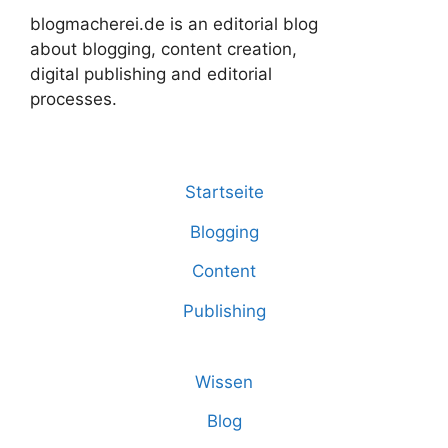
blogmacherei.de is an editorial blog
about blogging, content creation,
digital publishing and editorial
processes.
Startseite
Blogging
Content
Publishing
Wissen
Blog