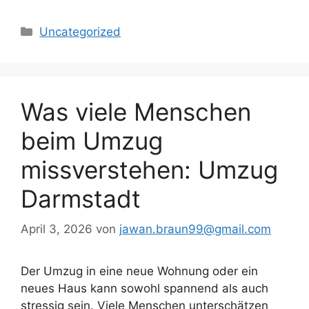
Kategorien
Uncategorized
Was viele Menschen
beim Umzug
missverstehen: Umzug
Darmstadt
April 3, 2026
von
jawan.braun99@gmail.com
Der Umzug in eine neue Wohnung oder ein
neues Haus kann sowohl spannend als auch
stressig sein. Viele Menschen unterschätzen