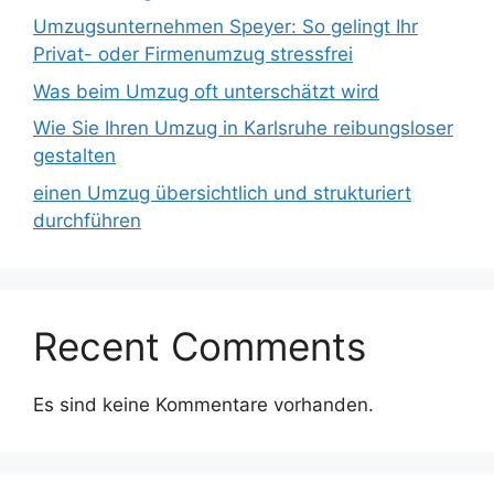
Umzugsunternehmen Speyer: So gelingt Ihr
Privat- oder Firmenumzug stressfrei
Was beim Umzug oft unterschätzt wird
Wie Sie Ihren Umzug in Karlsruhe reibungsloser
gestalten
einen Umzug übersichtlich und strukturiert
durchführen
Recent Comments
Es sind keine Kommentare vorhanden.