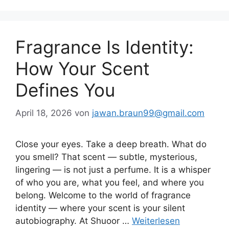
Fragrance Is Identity:
How Your Scent
Defines You
April 18, 2026
von
jawan.braun99@gmail.com
Close your eyes. Take a deep breath. What do
you smell? That scent — subtle, mysterious,
lingering — is not just a perfume. It is a whisper
of who you are, what you feel, and where you
belong. Welcome to the world of fragrance
identity — where your scent is your silent
autobiography. At Shuoor …
Weiterlesen